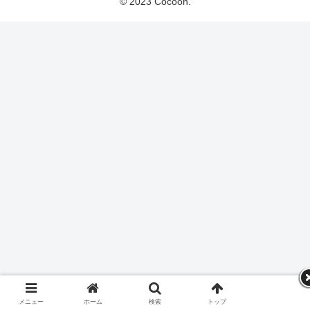
© 2023 Cocoon.
メニュー
ホーム
検索
トップ
サイドバー